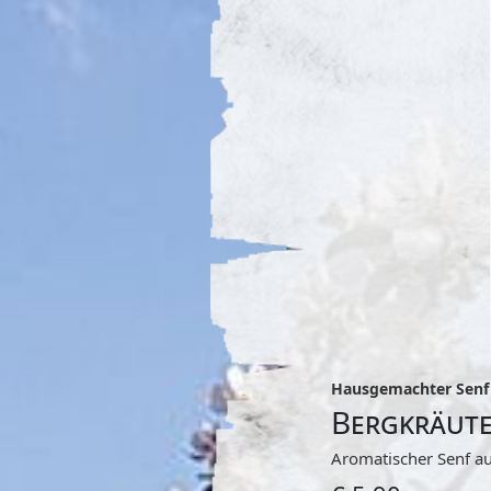
Hausgemachter Senf
Bergkräute
Aromatischer Senf au