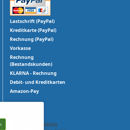
Lastschrift (PayPal)
Kreditkarte (PayPal)
Rechnung (PayPal)
Vorkasse
Rechnung
(Bestandskunden)
KLARNA - Rechnung
Debit- und Kreditkarten
Amazon-Pay
n