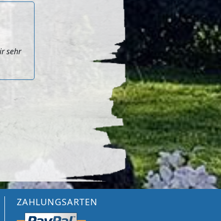
ir sehr
ZAHLUNGSARTEN