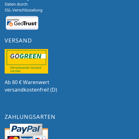
Daten durch
SSL-Verschlüsselung
VERSAND
Ab 80 € Warenwert
versandkostenfrei! (D)
ZAHLUNGSARTEN