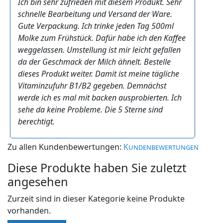
Ich bin sehr zufrieden mit diesem Produkt. Sehr
schnelle Bearbeitung und Versand der Ware.
Gute Verpackung. Ich trinke jeden Tag 500ml
Molke zum Frühstück. Dafür habe ich den Kaffee
weggelassen. Umstellung ist mir leicht gefallen
da der Geschmack der Milch ähnelt. Bestelle
dieses Produkt weiter. Damit ist meine tägliche
Vitaminzufuhr B1/B2 gegeben. Demnächst
werde ich es mal mit backen ausprobierten. Ich
sehe da keine Probleme. Die 5 Sterne sind
berechtigt.
Zu allen Kundenbewertungen:
Kundenbewertungen
Diese Produkte haben Sie zuletzt
angesehen
Zurzeit sind in dieser Kategorie keine Produkte
vorhanden.