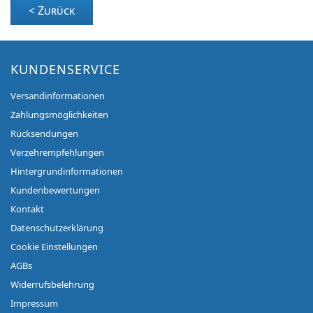
< Zurück
KUNDENSERVICE
Versandinformationen
Zahlungsmöglichkeiten
Rücksendungen
Verzehrempfehlungen
Hintergrundinformationen
Kundenbewertungen
Kontakt
Datenschutzerklärung
Cookie Einstellungen
AGBs
Widerrufsbelehrung
Impressum