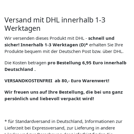
Versand mit DHL innerhalb 1-3
Werktagen
Wir versenden dieses Produkt mit DHL -
schnell und
sicher! Innerhalb 1-3 Werktagen (D)*
erhalten Sie Ihre
Produkte bequem mit der Deutschen Post bzw. über DHL.
Die Kosten betragen
pro Bestellung 6,95 Euro innerhalb
Deutschland .
VERSANDKOSTENFREI ab 80,- Euro Warenwert!
Wir freuen uns auf Ihre Bestellung, die bei uns ganz
persönlich und liebevoll verpackt wird!
* für Standardversand in Deutschland, Informationen zur
Lieferzeit bei Expressversand, zur Lieferung in andere