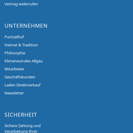
Vertrag widerrufen
UNTERNEHMEN
Puntzelhof
Heimat & Tradition
Philosophie
Klimaneutrales Allgäu
Mitarbeiter
Geschäftskunden
Laden Direktverkauf
Newsletter
SICHERHEIT
Sichere Zahlung und
Verarbeitung Ihrer