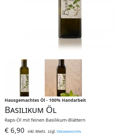
Hausgemachtes Öl - 100% Handarbeit
Basilikum Öl
Raps-Öl mit feinen Basilikum-Blättern
€
6,90
inkl. MwSt.
zzgl.
Versandkosten