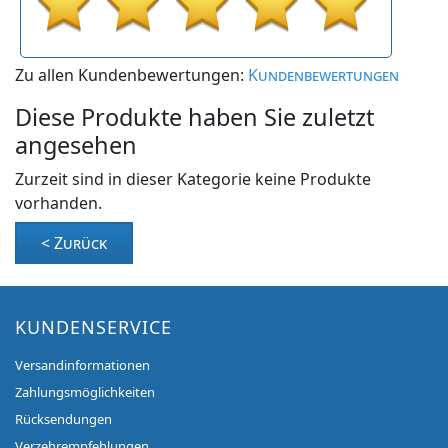
Zu allen Kundenbewertungen:
Kundenbewertungen
Diese Produkte haben Sie zuletzt
angesehen
Zurzeit sind in dieser Kategorie keine Produkte
vorhanden.
< Zurück
KUNDENSERVICE
Versandinformationen
Zahlungsmöglichkeiten
Rücksendungen
Verzehrempfehlungen