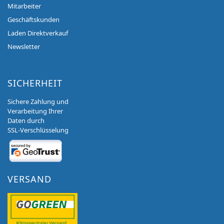
Mitarbeiter
Geschäftskunden
Laden Direktverkauf
Newsletter
SICHERHEIT
Sichere Zahlung und
Verarbeitung Ihrer
Daten durch
SSL-Verschlüsselung
VERSAND