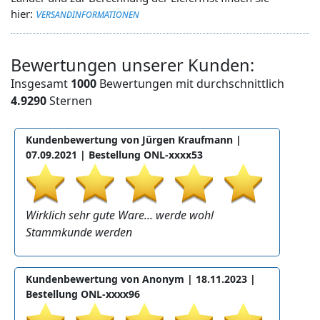
hier:
Versandinformationen
Bewertungen unserer Kunden:
Insgesamt
1000
Bewertungen mit durchschnittlich
4.9290
Sternen
Kundenbewertung von Jürgen Kraufmann |
07.09.2021
| Bestellung ONL-xxxx53
Wirklich sehr gute Ware... werde wohl
Stammkunde werden
Kundenbewertung von Anonym |
18.11.2023
|
Bestellung ONL-xxxx96