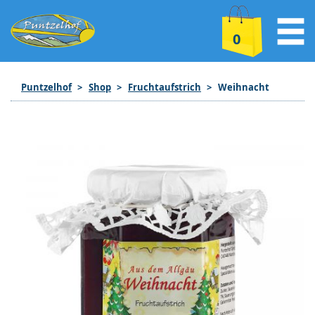
0
Puntzelhof
Shop
Fruchtaufstrich
Weihnacht