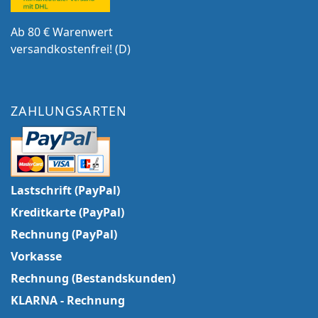
Ab 80 € Warenwert
versandkostenfrei! (D)
ZAHLUNGSARTEN
Lastschrift (PayPal)
Kreditkarte (PayPal)
Rechnung (PayPal)
Vorkasse
Rechnung (Bestandskunden)
KLARNA - Rechnung