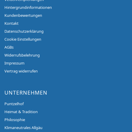
Hintergrundinformationen
Kundenbewertungen
Kontakt
Datenschutzerklärung
Cookie Einstellungen
AGBs
Widerrufsbelehrung
Impressum
Vertrag widerrufen
UNTERNEHMEN
Puntzelhof
Heimat & Tradition
Philosophie
Klimaneutrales Allgäu