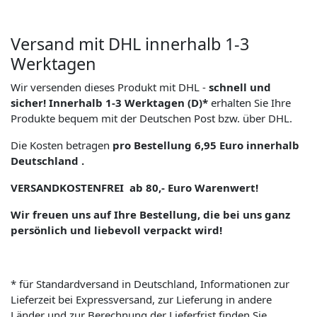
Versand mit DHL innerhalb 1-3
Werktagen
Wir versenden dieses Produkt mit DHL -
schnell und
sicher! Innerhalb 1-3 Werktagen (D)*
erhalten Sie Ihre
Produkte bequem mit der Deutschen Post bzw. über DHL.
Die Kosten betragen
pro Bestellung 6,95 Euro innerhalb
Deutschland .
VERSANDKOSTENFREI ab 80,- Euro Warenwert!
Wir freuen uns auf Ihre Bestellung, die bei uns ganz
persönlich und liebevoll verpackt wird!
* für Standardversand in Deutschland, Informationen zur
Lieferzeit bei Expressversand, zur Lieferung in andere
Länder und zur Berechnung der Lieferfrist finden Sie