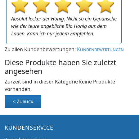
Absolut lecker der Honig. Nicht so ein Gepansche
wie der teure angebliche Bio Honig aus dem
Laden. Kann ich nur jedem Empfehlen.
Zu allen Kundenbewertungen:
Kundenbewertungen
Diese Produkte haben Sie zuletzt
angesehen
Zurzeit sind in dieser Kategorie keine Produkte
vorhanden.
< Zurück
KUNDENSERVICE