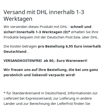
Versand mit DHL innerhalb 1-3
Werktagen
Wir versenden dieses Produkt mit DHL -
schnell und
sicher! Innerhalb 1-3 Werktagen (D)*
erhalten Sie Ihre
Produkte bequem mit der Deutschen Post bzw. über DHL.
Die Kosten betragen
pro Bestellung 6,95 Euro innerhalb
Deutschland .
VERSANDKOSTENFREI ab 80,- Euro Warenwert!
Wir freuen uns auf Ihre Bestellung, die bei uns ganz
persönlich und liebevoll verpackt wird!
* für Standardversand in Deutschland, Informationen zur
Lieferzeit bei Expressversand, zur Lieferung in andere
Länder und zur Berechnung der Lieferfrist finden Sie