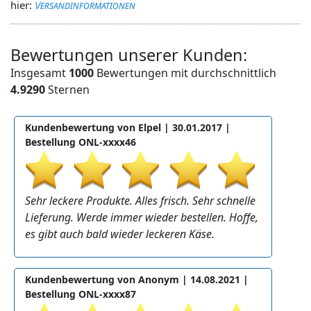
hier:
Versandinformationen
Bewertungen unserer Kunden:
Insgesamt
1000
Bewertungen mit durchschnittlich
4.9290
Sternen
Kundenbewertung von Elpel |
30.01.2017
|
Bestellung ONL-xxxx46
Sehr leckere Produkte. Alles frisch. Sehr schnelle
Lieferung. Werde immer wieder bestellen. Hoffe,
es gibt auch bald wieder leckeren Käse.
Kundenbewertung von Anonym |
14.08.2021
|
Bestellung ONL-xxxx87