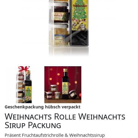
Geschenkpackung hübsch verpackt
Weihnachts Rolle Weihnachts
Sirup Packung
Präsent Fruchtaufstrichrolle & Weihnachtssirup