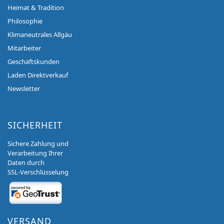
Heimat & Tradition
Philosophie
Klimaneutrales Allgäu
Mitarbeiter
Geschäftskunden
Laden Direktverkauf
Newsletter
SICHERHEIT
Sichere Zahlung und
Verarbeitung Ihrer
Daten durch
SSL-Verschlüsselung
VERSAND