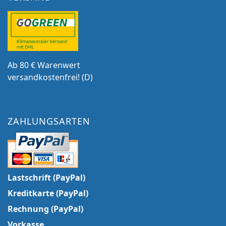
Ab 80 € Warenwert
versandkostenfrei! (D)
ZAHLUNGSARTEN
Lastschrift (PayPal)
Kreditkarte (PayPal)
Rechnung (PayPal)
Vorkasse