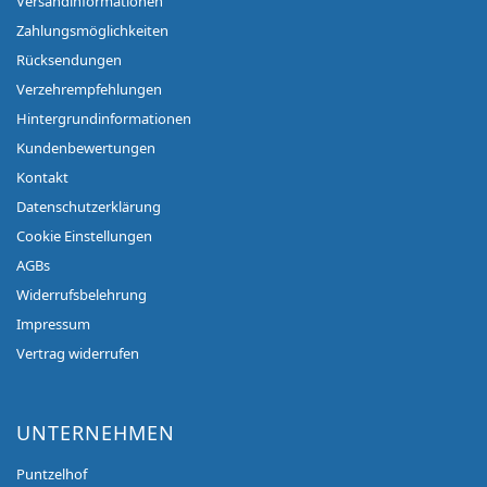
Versandinformationen
Zahlungsmöglichkeiten
Rücksendungen
Verzehrempfehlungen
Hintergrundinformationen
Kundenbewertungen
Kontakt
Datenschutzerklärung
Cookie Einstellungen
AGBs
Widerrufsbelehrung
Impressum
Vertrag widerrufen
UNTERNEHMEN
Puntzelhof