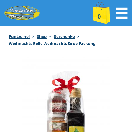
0
Puntzelhof
Shop
Geschenke
Weihnachts Rolle Weihnachts Sirup Packung