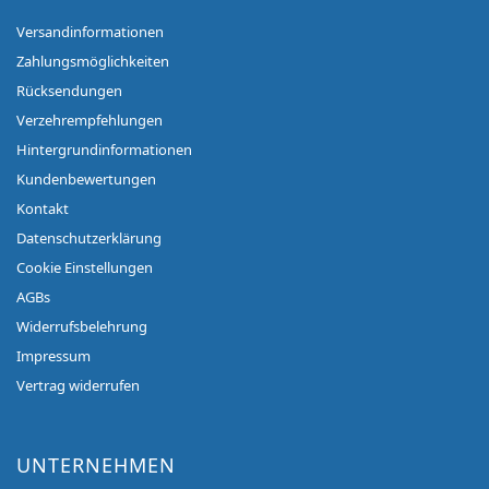
Versandinformationen
Zahlungsmöglichkeiten
Rücksendungen
Verzehrempfehlungen
Hintergrundinformationen
Kundenbewertungen
Kontakt
Datenschutzerklärung
Cookie Einstellungen
AGBs
Widerrufsbelehrung
Impressum
Vertrag widerrufen
UNTERNEHMEN