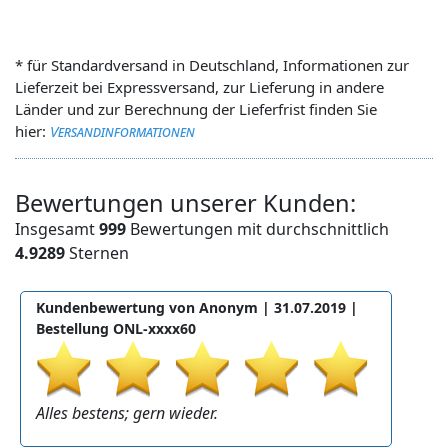
* für Standardversand in Deutschland, Informationen zur
Lieferzeit bei Expressversand, zur Lieferung in andere
Länder und zur Berechnung der Lieferfrist finden Sie
hier:
Versandinformationen
Bewertungen unserer Kunden:
Insgesamt
999
Bewertungen mit durchschnittlich
4.9289
Sternen
Kundenbewertung von Anonym |
31.07.2019
|
Bestellung ONL-xxxx60
Alles bestens; gern wieder.