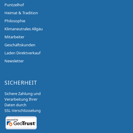
Puntzelhof
Heimat & Tradition
Philosophie
Klimaneutrales Allgäu
Mitarbeiter
Geschäftskunden
Laden Direktverkauf
Newsletter
SICHERHEIT
Sichere Zahlung und
Verarbeitung Ihrer
Daten durch
SSL-Verschlüsselung