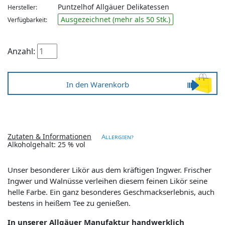
Puntzelhof Allgäuer Delikatessen
Hersteller:
Ausgezeichnet (mehr als 50 Stk.)
Verfügbarkeit:
Anzahl:
Zutaten & Informationen
Allergien?
Alkoholgehalt: 25 % vol
Unser besonderer Likör aus dem kräftigen Ingwer. Frischer
Ingwer und Walnüsse verleihen diesem feinen Likör seine
helle Farbe. Ein ganz besonderes Geschmackserlebnis, auch
bestens in heißem Tee zu genießen.
In unserer Allgäuer Manufaktur handwerklich