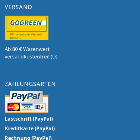
VERSAND
Ab 80 € Warenwert
versandkostenfrei! (D)
ZAHLUNGSARTEN
Lastschrift (PayPal)
Kreditkarte (PayPal)
Rechnung (PayPal)