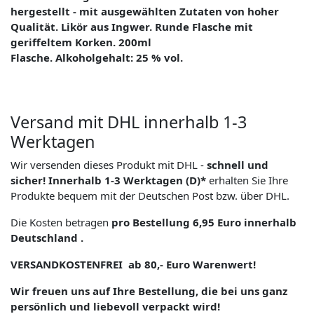
hergestellt - mit ausgewählten Zutaten von hoher
Qualität. Likör aus Ingwer. Runde Flasche mit
geriffeltem Korken. 200ml
Flasche. Alkoholgehalt: 25 % vol.
Versand mit DHL innerhalb 1-3
Werktagen
Wir versenden dieses Produkt mit DHL -
schnell und
sicher! Innerhalb 1-3 Werktagen (D)*
erhalten Sie Ihre
Produkte bequem mit der Deutschen Post bzw. über DHL.
Die Kosten betragen
pro Bestellung 6,95 Euro innerhalb
Deutschland .
VERSANDKOSTENFREI ab 80,- Euro Warenwert!
Wir freuen uns auf Ihre Bestellung, die bei uns ganz
persönlich und liebevoll verpackt wird!