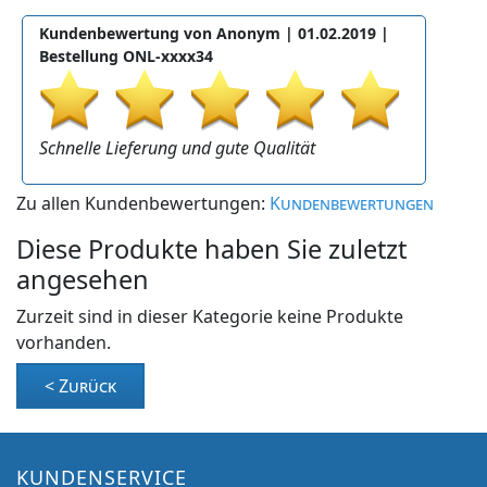
Kundenbewertung von Anonym |
01.02.2019
|
Bestellung ONL-xxxx34
Schnelle Lieferung und gute Qualität
Zu allen Kundenbewertungen:
Kundenbewertungen
Diese Produkte haben Sie zuletzt
angesehen
Zurzeit sind in dieser Kategorie keine Produkte
vorhanden.
< Zurück
KUNDENSERVICE