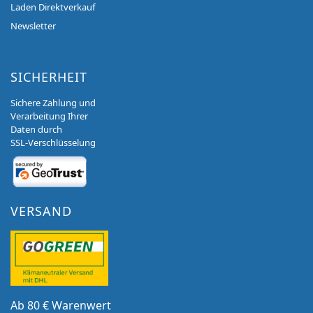
Laden Direktverkauf
Newsletter
SICHERHEIT
Sichere Zahlung und
Verarbeitung Ihrer
Daten durch
SSL-Verschlüsselung
VERSAND
Ab 80 € Warenwert