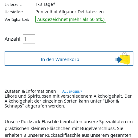
1-3 Tage*
Lieferzeit:
Puntzelhof Allgäuer Delikatessen
Hersteller:
Ausgezeichnet (mehr als 50 Stk.)
Verfügbarkeit:
Anzahl:
Zutaten & Informationen
Allergien?
Liköre und Spirituosen mit verschiedenem Alkoholgehalt. Der
Alkoholgehalt der einzelnen Sorten kann unter "Likör &
Schnaps" abgerufen werden.
Unsere Rucksack Fläschle beinhalten unsere Spezialitäten im
praktischen kleinen Fläschchen mit Bügelverschluss. Sie
erhalten 8 unserer Rucksackfläschle aus unserem gesamten