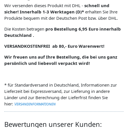
Wir versenden dieses Produkt mit DHL -
schnell und
sicher! Innerhalb 1-3 Werktagen (D)*
erhalten Sie Ihre
Produkte bequem mit der Deutschen Post bzw. über DHL.
Die Kosten betragen
pro Bestellung 6,95 Euro innerhalb
Deutschland .
VERSANDKOSTENFREI ab 80,- Euro Warenwert!
Wir freuen uns auf Ihre Bestellung, die bei uns ganz
persönlich und liebevoll verpackt wird!
* für Standardversand in Deutschland, Informationen zur
Lieferzeit bei Expressversand, zur Lieferung in andere
Länder und zur Berechnung der Lieferfrist finden Sie
hier:
Versandinformationen
Bewertungen unserer Kunden: