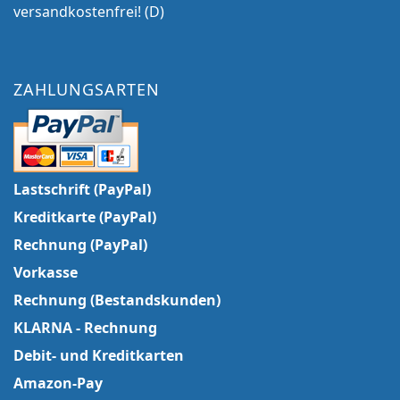
versandkostenfrei! (D)
ZAHLUNGSARTEN
Lastschrift (PayPal)
Kreditkarte (PayPal)
Rechnung (PayPal)
Vorkasse
Rechnung (Bestandskunden)
KLARNA - Rechnung
Debit- und Kreditkarten
Amazon-Pay