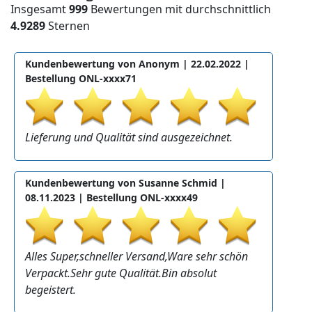
Insgesamt
999
Bewertungen mit durchschnittlich
4.9289
Sternen
Kundenbewertung von Anonym |
22.02.2022
|
Bestellung ONL-xxxx71
Lieferung und Qualität sind ausgezeichnet.
Kundenbewertung von Susanne Schmid |
08.11.2023
| Bestellung ONL-xxxx49
Alles Super,schneller Versand,Ware sehr schön
Verpackt.Sehr gute Qualität.Bin absolut
begeistert.