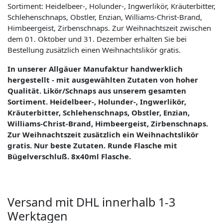
Sortiment: Heidelbeer-, Holunder-, Ingwerlikör, Kräuterbitter,
Schlehenschnaps, Obstler, Enzian, Williams-Christ-Brand,
Himbeergeist, Zirbenschnaps. Zur Weihnachtszeit zwischen
dem 01. Oktober und 31. Dezember erhalten Sie bei
Bestellung zusätzlich einen Weihnachtslikör gratis.
In unserer Allgäuer Manufaktur handwerklich
hergestellt - mit ausgewählten Zutaten von hoher
Qualität. Likör/Schnaps aus unserem gesamten
Sortiment. Heidelbeer-, Holunder-, Ingwerlikör,
Kräuterbitter, Schlehenschnaps, Obstler, Enzian,
Williams-Christ-Brand, Himbeergeist, Zirbenschnaps.
Zur Weihnachtszeit zusätzlich ein Weihnachtslikör
gratis. Nur beste Zutaten. Runde Flasche mit
Bügelverschluß. 8x40ml Flasche.
Versand mit DHL innerhalb 1-3
Werktagen