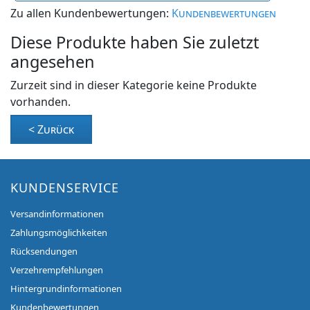
Zu allen Kundenbewertungen:
Kundenbewertungen
Diese Produkte haben Sie zuletzt
angesehen
Zurzeit sind in dieser Kategorie keine Produkte
vorhanden.
< Zurück
KUNDENSERVICE
Versandinformationen
Zahlungsmöglichkeiten
Rücksendungen
Verzehrempfehlungen
Hintergrundinformationen
Kundenbewertungen