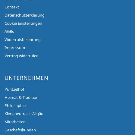
Kontakt
Datenschutzerklärung
Cookie Einstellungen
AGBs
Widerrufsbelehrung
Impressum
Vertrag widerrufen
UNTERNEHMEN
Puntzelhof
Heimat & Tradition
Philosophie
Klimaneutrales Allgäu
Mitarbeiter
Geschäftskunden