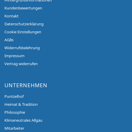
Hintergrundinformationen
Kundenbewertungen
Kontakt
Datenschutzerklärung
Cookie Einstellungen
AGBs
Widerrufsbelehrung
Impressum
Vertrag widerrufen
UNTERNEHMEN
Puntzelhof
Heimat & Tradition
Philosophie
Klimaneutrales Allgäu
Mitarbeiter