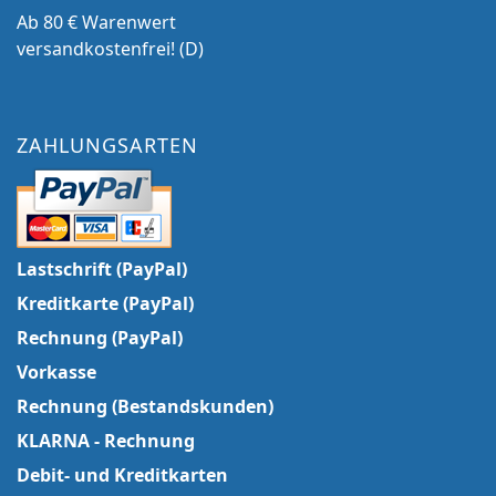
Ab 80 € Warenwert
versandkostenfrei! (D)
ZAHLUNGSARTEN
Lastschrift (PayPal)
Kreditkarte (PayPal)
Rechnung (PayPal)
Vorkasse
Rechnung (Bestandskunden)
KLARNA - Rechnung
Debit- und Kreditkarten