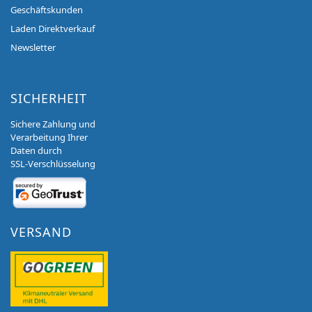
Geschäftskunden
Laden Direktverkauf
Newsletter
SICHERHEIT
Sichere Zahlung und
Verarbeitung Ihrer
Daten durch
SSL-Verschlüsselung
VERSAND