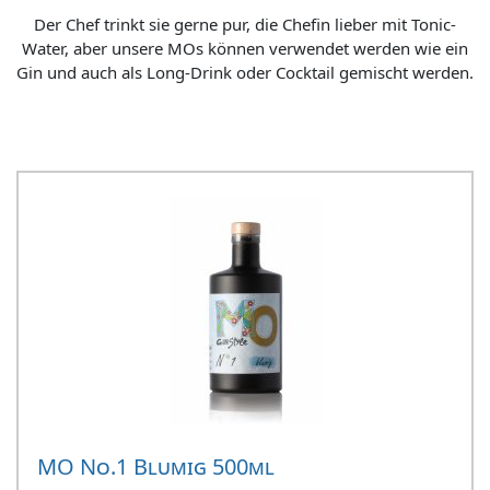
Der Chef trinkt sie gerne pur, die Chefin lieber mit Tonic-
Water, aber unsere MOs können verwendet werden wie ein
Gin und auch als Long-Drink oder Cocktail gemischt werden.
MO No.1 Blumig 500ml