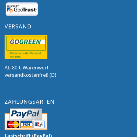
VERSAND
Ab 80 € Warenwert
versandkostenfrei! (D)
ZAHLUNGSARTEN
Lastschrift (PayPal)