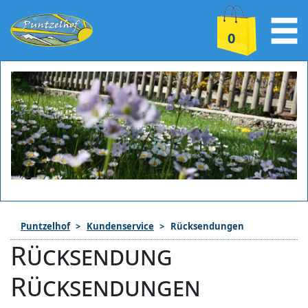
0
Puntzelhof
Kundenservice
Rücksendungen
Rücksendung
Rücksendungen