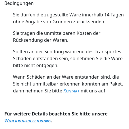
Bedingungen
Sie dürfen die zugestellte Ware innerhalb 14 Tagen
ohne Angabe von Gründen zurücksenden.
Sie tragen die unmittelbaren Kosten der
Rücksendung der Waren.
Sollten an der Sendung während des Transportes
Schäden entstanden sein, so nehmen Sie die Ware
bitte nicht entgegen.
Wenn Schäden an der Ware entstanden sind, die
Sie nicht unmittelbar erkennen konnten am Paket,
dann nehmen Sie bitte
Kontakt
mit uns auf.
Für weitere Details beachten Sie bitte unsere
Widerrufsbelehrung
.