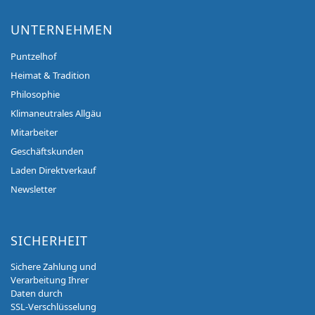
UNTERNEHMEN
Puntzelhof
Heimat & Tradition
Philosophie
Klimaneutrales Allgäu
Mitarbeiter
Geschäftskunden
Laden Direktverkauf
Newsletter
SICHERHEIT
Sichere Zahlung und
Verarbeitung Ihrer
Daten durch
SSL-Verschlüsselung