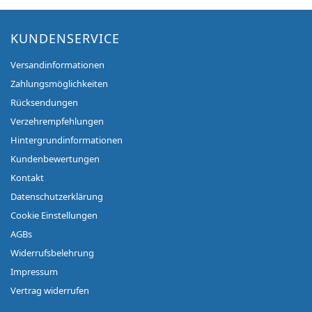
KUNDENSERVICE
Versandinformationen
Zahlungsmöglichkeiten
Rücksendungen
Verzehrempfehlungen
Hintergrundinformationen
Kundenbewertungen
Kontakt
Datenschutzerklärung
Cookie Einstellungen
AGBs
Widerrufsbelehrung
Impressum
Vertrag widerrufen