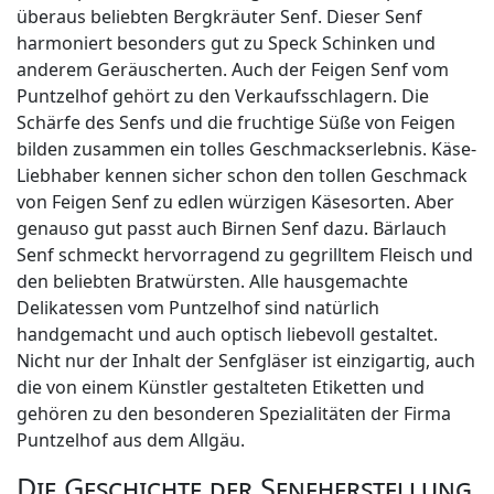
überaus beliebten Bergkräuter Senf. Dieser Senf
harmoniert besonders gut zu Speck Schinken und
anderem Geräuscherten. Auch der Feigen Senf vom
Puntzelhof gehört zu den Verkaufsschlagern. Die
Schärfe des Senfs und die fruchtige Süße von Feigen
bilden zusammen ein tolles Geschmackserlebnis. Käse-
Liebhaber kennen sicher schon den tollen Geschmack
von Feigen Senf zu edlen würzigen Käsesorten. Aber
genauso gut passt auch Birnen Senf dazu. Bärlauch
Senf schmeckt hervorragend zu gegrilltem Fleisch und
den beliebten Bratwürsten. Alle hausgemachte
Delikatessen vom Puntzelhof sind natürlich
handgemacht und auch optisch liebevoll gestaltet.
Nicht nur der Inhalt der Senfgläser ist einzigartig, auch
die von einem Künstler gestalteten Etiketten und
gehören zu den besonderen Spezialitäten der Firma
Puntzelhof aus dem Allgäu.
Die Geschichte der Senfherstellung