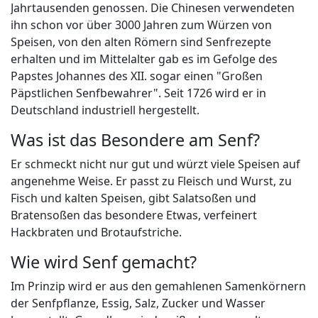
Jahrtausenden genossen. Die Chinesen verwendeten
ihn schon vor über 3000 Jahren zum Würzen von
Speisen, von den alten Römern sind Senfrezepte
erhalten und im Mittelalter gab es im Gefolge des
Papstes Johannes des XII. sogar einen "Großen
Päpstlichen Senfbewahrer". Seit 1726 wird er in
Deutschland industriell hergestellt.
Was ist das Besondere am Senf?
Er schmeckt nicht nur gut und würzt viele Speisen auf
angenehme Weise. Er passt zu Fleisch und Wurst, zu
Fisch und kalten Speisen, gibt Salatsoßen und
Bratensoßen das besondere Etwas, verfeinert
Hackbraten und Brotaufstriche.
Wie wird Senf gemacht?
Im Prinzip wird er aus den gemahlenen Samenkörnern
der Senfpflanze, Essig, Salz, Zucker und Wasser