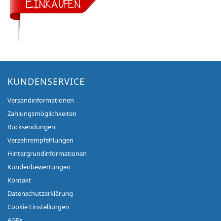
KUNDENSERVICE
Versandinformationen
Zahlungsmöglichkeiten
Rücksendungen
Verzehrempfehlungen
Hintergrundinformationen
Kundenbewertungen
Kontakt
Datenschutzerklärung
Cookie Einstellungen
AGBs