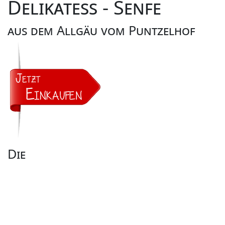
Delikatess - Senfe
aus dem Allgäu vom Puntzelhof
Die