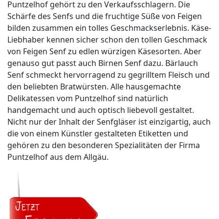
Puntzelhof gehört zu den Verkaufsschlagern. Die
Schärfe des Senfs und die fruchtige Süße von Feigen
bilden zusammen ein tolles Geschmackserlebnis. Käse-
Liebhaber kennen sicher schon den tollen Geschmack
von Feigen Senf zu edlen würzigen Käsesorten. Aber
genauso gut passt auch Birnen Senf dazu. Bärlauch
Senf schmeckt hervorragend zu gegrilltem Fleisch und
den beliebten Bratwürsten. Alle hausgemachte
Delikatessen vom Puntzelhof sind natürlich
handgemacht und auch optisch liebevoll gestaltet.
Nicht nur der Inhalt der Senfgläser ist einzigartig, auch
die von einem Künstler gestalteten Etiketten und
gehören zu den besonderen Spezialitäten der Firma
Puntzelhof aus dem Allgäu.