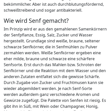
bekömmlicher. Aber ist auch durchblutungsfördernd,
schweißtreibend und sogar antibakteriell.
Wie wird Senf gemacht?
Im Prinzip wird er aus den gemahlenen Samenkörnern
der Senfpflanze, Essig, Salz, Zucker und Wasser
hergestellt. Grundlage sind weiße, braune, seltener
schwarze Senfkörner, die in Senfmühlen zu Pulver
zermahlen werden. Weiße Senfkörner ergeben eine
eher milde, braune und schwarze eine schärfere
Senfsorte. Erst durch das Mahlen bzw. Schroten der
Senfkörner und die Reaktion mit dem Wasser und den
anderen Zutaten entfaltet sich die gewisse Schärfe.
Durch Zugabe von Zucker und Fruchtmusen kann sie
wieder abgemildert werden. Je nach Senf-Sorte
werden außerdem ganz verschiedene Aromen und
Gewürze zugefügt. Die Palette von Senfen ist riesig. Es
gibt ihn in Süß, mit Wein oder Champagner, Honig,