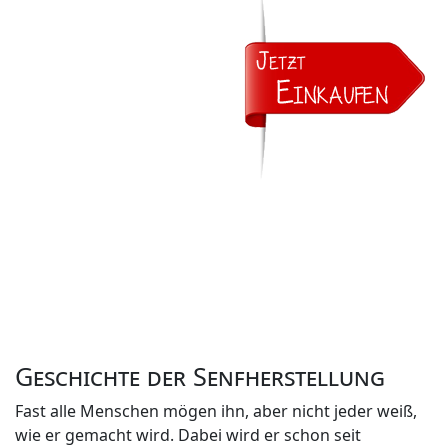
Geschichte der Senfherstellung
Fast alle Menschen mögen ihn, aber nicht jeder weiß,
wie er gemacht wird. Dabei wird er schon seit