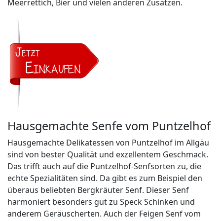
Meerrettich, Bier und vielen anderen Zusätzen.
Hausgemachte Senfe vom Puntzelhof
Hausgemachte Delikatessen von Puntzelhof im Allgäu
sind von bester Qualität und exzellentem Geschmack.
Das trifft auch auf die Puntzelhof-Senfsorten zu, die
echte Spezialitäten sind. Da gibt es zum Beispiel den
überaus beliebten Bergkräuter Senf. Dieser Senf
harmoniert besonders gut zu Speck Schinken und
anderem Geräuscherten. Auch der Feigen Senf vom