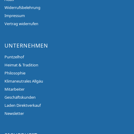
Widerrufsbelehrung
Impressum
Vertrag widerrufen
UNTERNEHMEN
Puntzelhof
Heimat & Tradition
Philosophie
Klimaneutrales Allgäu
Mitarbeiter
Geschäftskunden
Laden Direktverkauf
Newsletter