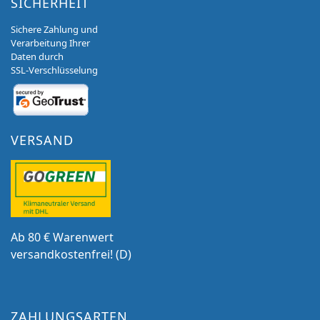
SICHERHEIT
Sichere Zahlung und
Verarbeitung Ihrer
Daten durch
SSL-Verschlüsselung
VERSAND
Ab 80 € Warenwert
versandkostenfrei! (D)
ZAHLUNGSARTEN