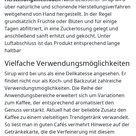
über natürliche und schonende Herstellungsverfahren
weitgehend von Hand hergestellt. In der Regel
grundsätzlich Früchte oder Blüten und für einige
Tagen abfiltriert, in eine Zuckerlösung gelegt und
anschließend sanft erhitzt und gekocht. Unter
Luftabschluss ist das Produkt entsprechend lange
haltbar
Vielfache Verwendungsmöglichkeiten
Sirup wird bei uns als eine Delikatesse angesehen. Er
findet nicht nur als Koch- und Backzutat zahlreiche
Verwendungsmöglichkeiten. Die Reihe der
Anwendungsbereiche erweitert sich um Variationen
zum Kaffee, der entsprechend aromatisiert den
Genuss verstärkt. Aktuell hat der beliebte Zusatz den
Kaffee zu einem vielseitigen Trendgetränk verwandelt.
So liest man in guten Cafés vermehrt Hinweise auf der
Getränkekarte, die die Verfeinerung mit diesem