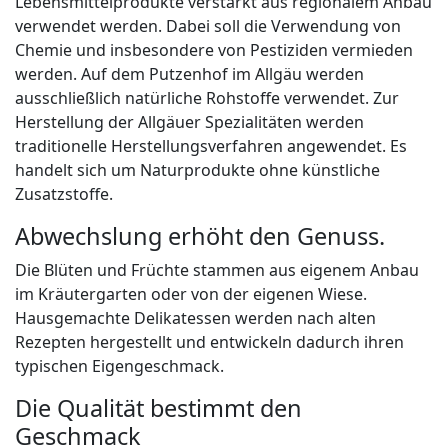
Lebensmittelprodukte verstärkt aus regionalem Anbau
verwendet werden. Dabei soll die Verwendung von
Chemie und insbesondere von Pestiziden vermieden
werden. Auf dem Putzenhof im Allgäu werden
ausschließlich natürliche Rohstoffe verwendet. Zur
Herstellung der Allgäuer Spezialitäten werden
traditionelle Herstellungsverfahren angewendet. Es
handelt sich um Naturprodukte ohne künstliche
Zusatzstoffe.
Abwechslung erhöht den Genuss.
Die Blüten und Früchte stammen aus eigenem Anbau
im Kräutergarten oder von der eigenen Wiese.
Hausgemachte Delikatessen werden nach alten
Rezepten hergestellt und entwickeln dadurch ihren
typischen Eigengeschmack.
Die Qualität bestimmt den
Geschmack