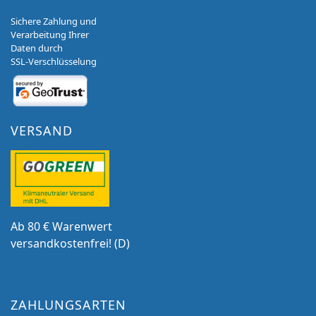
Sichere Zahlung und
Verarbeitung Ihrer
Daten durch
SSL-Verschlüsselung
VERSAND
Ab 80 € Warenwert
versandkostenfrei! (D)
ZAHLUNGSARTEN