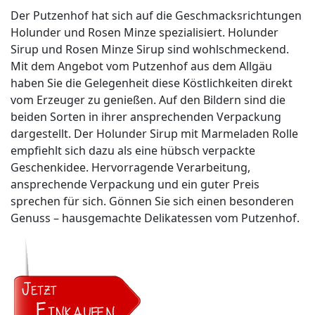
Der Putzenhof hat sich auf die Geschmacksrichtungen
Holunder und Rosen Minze spezialisiert. Holunder
Sirup und Rosen Minze Sirup sind wohlschmeckend.
Mit dem Angebot vom Putzenhof aus dem Allgäu
haben Sie die Gelegenheit diese Köstlichkeiten direkt
vom Erzeuger zu genießen. Auf den Bildern sind die
beiden Sorten in ihrer ansprechenden Verpackung
dargestellt. Der Holunder Sirup mit Marmeladen Rolle
empfiehlt sich dazu als eine hübsch verpackte
Geschenkidee. Hervorragende Verarbeitung,
ansprechende Verpackung und ein guter Preis
sprechen für sich. Gönnen Sie sich einen besonderen
Genuss – hausgemachte Delikatessen vom Putzenhof.