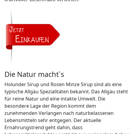
Die Natur macht`s
Holunder Sirup und Rosen Minze Sirup sind als eine
typische Allgäu Spezialitäten bekannt. Das Allgäu steht
für reine Natur und eine intakte Umwelt. Die
besondere Lage der Region kommt dem
zunehmenden Verlangen nach naturbelassenen
Lebensmitteln sehr entgegen. Der aktuelle
Ernährungstrend geht dahin, dass