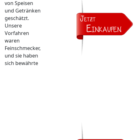
von Speisen
und Getränken
geschätzt.
Unsere
Vorfahren
waren
Feinschmecker,
und sie haben
sich bewährte