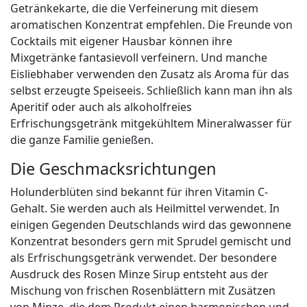
Getränkekarte, die die Verfeinerung mit diesem
aromatischen Konzentrat empfehlen. Die Freunde von
Cocktails mit eigener Hausbar können ihre
Mixgetränke fantasievoll verfeinern. Und manche
Eisliebhaber verwenden den Zusatz als Aroma für das
selbst erzeugte Speiseeis. Schließlich kann man ihn als
Aperitif oder auch als alkoholfreies
Erfrischungsgetränk mitgekühltem Mineralwasser für
die ganze Familie genießen.
Die Geschmacksrichtungen
Holunderblüten sind bekannt für ihren Vitamin C-
Gehalt. Sie werden auch als Heilmittel verwendet. In
einigen Gegenden Deutschlands wird das gewonnene
Konzentrat besonders gern mit Sprudel gemischt und
als Erfrischungsgetränk verwendet. Der besondere
Ausdruck des Rosen Minze Sirup entsteht aus der
Mischung von frischen Rosenblättern mit Zusätzen