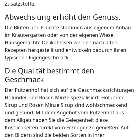
Zusatzstoffe.
Abwechslung erhöht den Genuss.
Die Blüten und Früchte stammen aus eigenem Anbau
im Kräutergarten oder von der eigenen Wiese.
Hausgemachte Delikatessen werden nach alten
Rezepten hergestellt und entwickeln dadurch ihren
typischen Eigengeschmack.
Die Qualität bestimmt den
Geschmack
Der Putzenhof hat sich auf die Geschmacksrichtungen
Holunder und Rosen Minze spezialisiert. Holunder
Sirup und Rosen Minze Sirup sind wohlschmeckend
und gesund. Mit dem Angebot vom Putzenhof aus
dem Allgäu haben Sie die Gelegenheit diese
Köstlichkeiten direkt vom Erzeuger zu genießen. Auf
den Bildern sind die beiden Sorten in ihrer