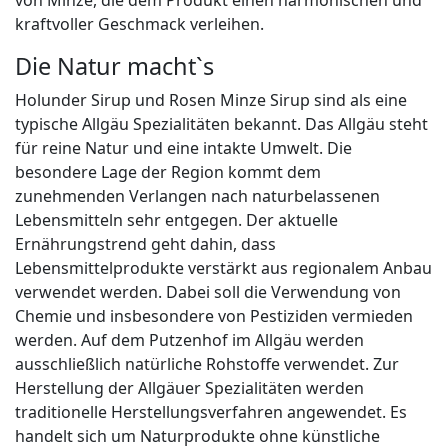
von Minze, die dem Produkt einen harmonischen und
kraftvoller Geschmack verleihen.
Die Natur macht`s
Holunder Sirup und Rosen Minze Sirup sind als eine
typische Allgäu Spezialitäten bekannt. Das Allgäu steht
für reine Natur und eine intakte Umwelt. Die
besondere Lage der Region kommt dem
zunehmenden Verlangen nach naturbelassenen
Lebensmitteln sehr entgegen. Der aktuelle
Ernährungstrend geht dahin, dass
Lebensmittelprodukte verstärkt aus regionalem Anbau
verwendet werden. Dabei soll die Verwendung von
Chemie und insbesondere von Pestiziden vermieden
werden. Auf dem Putzenhof im Allgäu werden
ausschließlich natürliche Rohstoffe verwendet. Zur
Herstellung der Allgäuer Spezialitäten werden
traditionelle Herstellungsverfahren angewendet. Es
handelt sich um Naturprodukte ohne künstliche