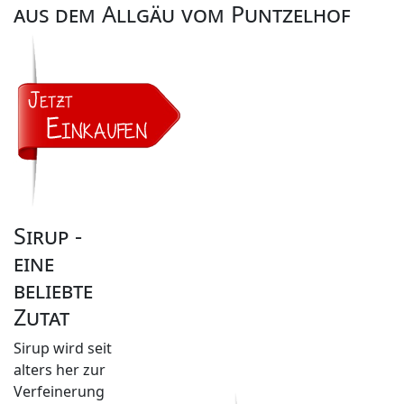
aus dem Allgäu vom Puntzelhof
Sirup -
eine
beliebte
Zutat
Sirup wird seit
alters her zur
Verfeinerung