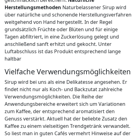
geschmacklich bereichern.
Natürliche
Herstellungsmethoden
Naturbelassener Sirup wird
über natürliche und schonende Herstellungsverfahren
weitgehend von Hand hergestellt. In der Regel
grundsätzlich Früchte oder Blüten und für einige
Tagen abfiltriert, in eine Zuckerlösung gelegt und
anschließend sanft erhitzt und gekocht. Unter
Luftabschluss ist das Produkt entsprechend lange
haltbar
Vielfache Verwendungsmöglichkeiten
Sirup wird bei uns als eine Delikatesse angesehen. Er
findet nicht nur als Koch- und Backzutat zahlreiche
Verwendungsmöglichkeiten. Die Reihe der
Anwendungsbereiche erweitert sich um Variationen
zum Kaffee, der entsprechend aromatisiert den
Genuss verstärkt. Aktuell hat der beliebte Zusatz den
Kaffee zu einem vielseitigen Trendgetränk verwandelt.
So liest man in guten Cafés vermehrt Hinweise auf der