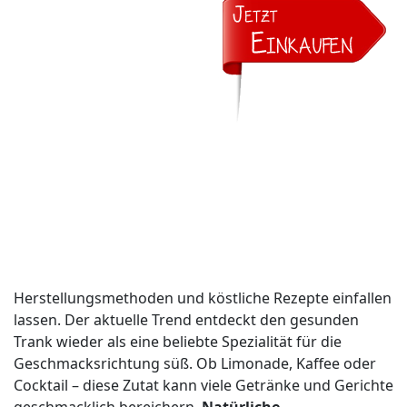
Herstellungsmethoden und köstliche Rezepte einfallen
lassen. Der aktuelle Trend entdeckt den gesunden
Trank wieder als eine beliebte Spezialität für die
Geschmacksrichtung süß. Ob Limonade, Kaffee oder
Cocktail – diese Zutat kann viele Getränke und Gerichte