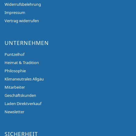
Widerrufsbelehrung
Impressum
Vertrag widerrufen
UNTERNEHMEN
Puntzelhof
Heimat & Tradition
Philosophie
Klimaneutrales Allgäu
Mitarbeiter
Geschäftskunden
Laden Direktverkauf
Newsletter
SICHERHEIT