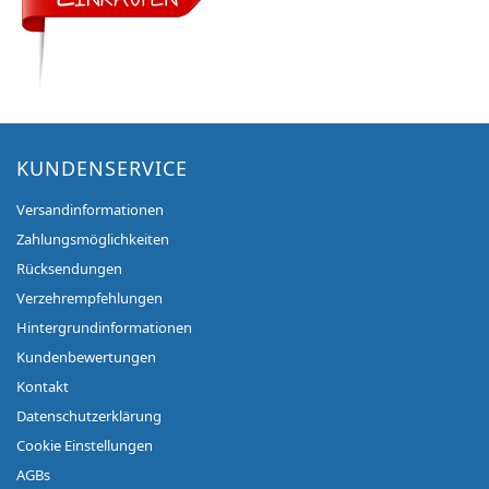
KUNDENSERVICE
Versandinformationen
Zahlungsmöglichkeiten
Rücksendungen
Verzehrempfehlungen
Hintergrundinformationen
Kundenbewertungen
Kontakt
Datenschutzerklärung
Cookie Einstellungen
AGBs